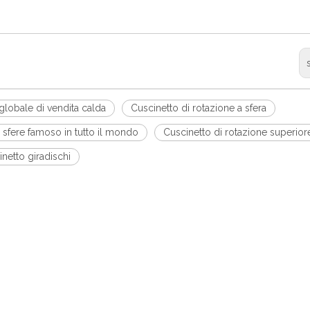
globale di vendita calda
Cuscinetto di rotazione a sfera
 sfere famoso in tutto il mondo
Cuscinetto di rotazione superior
inetto giradischi