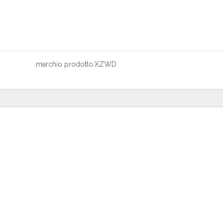
marchio prodotto:
XZWD