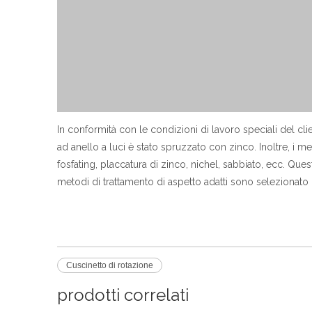
In conformità con le condizioni di lavoro speciali del clien
ad anello a luci è stato spruzzato con zinco. Inoltre, i 
fosfating, placcatura di zinco, nichel, sabbiato, ecc. Qu
metodi di trattamento di aspetto adatti sono selezionato 
Cuscinetto di rotazione
prodotti correlati