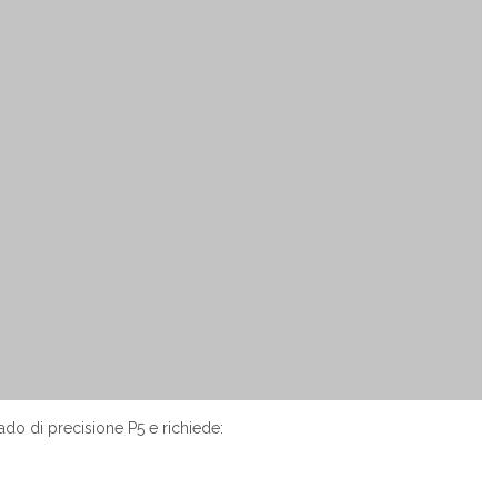
ado di precisione P5 e richiede: