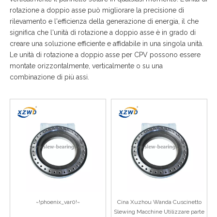
rotazione a doppio asse può migliorare la precisione di
rilevamento e l'efficienza della generazione di energia, il che
significa che l'unità di rotazione a doppio asse è in grado di
creare una soluzione efficiente e affidabile in una singola unità.
Le unità di rotazione a doppio asse per CPV possono essere
montate orizzontalmente, verticalmente o su una
combinazione di più assi.
~!phoenix_var0!~
Cina Xuzhou Wanda Cuscinetto
Slewing Macchine Utilizzare parte