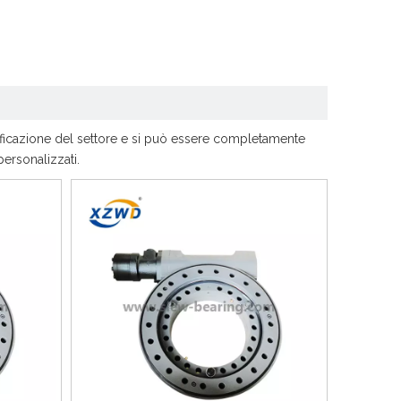
tificazione del settore e si può essere completamente
personalizzati.