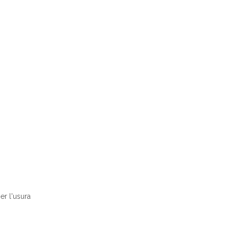
er l'usura