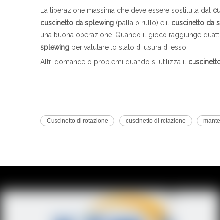
La liberazione massima che deve essere sostituita dal
cu
cuscinetto da splewing
(palla o rullo) e il
cuscinetto da 
una buona operazione. Quando il gioco raggiunge quattro
splewing
per valutare lo stato di usura di esso.
Altri domande o problemi quando si utilizza il
cuscinett
Cuscinetto di rotazione
cuscinetto di rotazione
mante