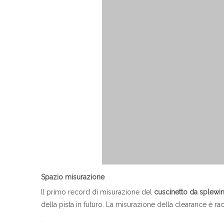
Spazio
misurazione
Il primo record di misurazione del
cuscinetto da splewi
della pista in futuro. La misurazione della clearance è r