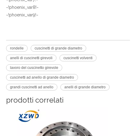
~!phoenix_var8!~
~!phoenix_var9!~
rondelle
cuscinetti di grande diametro
anelli di cuscinetti girevoli
cuscinetti volventi
lavoro del cuscinetto girevole
cuscinetti ad anello di grande diametro
grandi cuscinetti ad anello
anelli di grande diametro
prodotti correlati