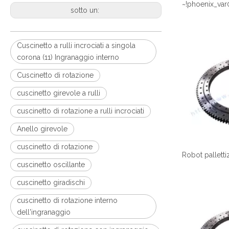
~!phoenix_var
sotto un:
Cuscinetto a rulli incrociati a singola
corona (11) Ingranaggio interno
Cuscinetto di rotazione
cuscinetto girevole a rulli
cuscinetto di rotazione a rulli incrociati
Anello girevole
cuscinetto di rotazione
cuscinetto oscillante
cuscinetto giradischi
cuscinetto di rotazione interno
dell'ingranaggio