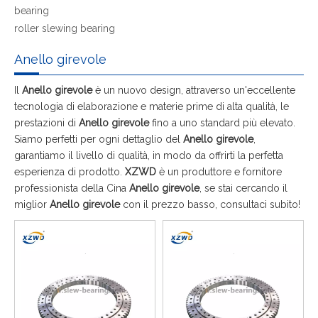
bearing
roller slewing bearing
Anello girevole
Il
Anello girevole
è un nuovo design, attraverso un'eccellente
tecnologia di elaborazione e materie prime di alta qualità, le
prestazioni di
Anello girevole
fino a uno standard più elevato.
Siamo perfetti per ogni dettaglio del
Anello girevole
,
garantiamo il livello di qualità, in modo da offrirti la perfetta
esperienza di prodotto.
XZWD
è un produttore e fornitore
professionista della Cina
Anello girevole
, se stai cercando il
miglior
Anello girevole
con il prezzo basso, consultaci subito!