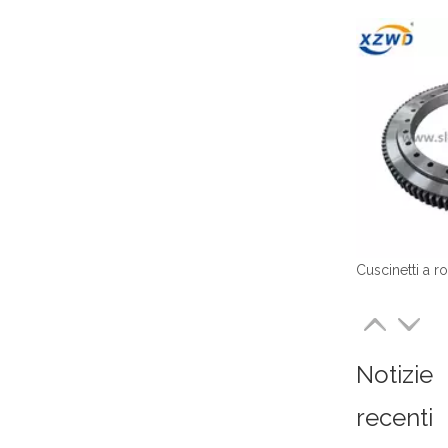
Notizie
recenti