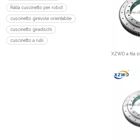
Ralla cuscinetto per robot
cuscinetto girevole orientabile
cuscinetto giradischi
cuscinetto a rulli