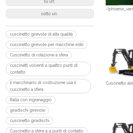
su un:
~!phoenix_var
sotto un:
cuscinetto girevole di alta qualità
cuscinetto girevole per macchine edili
Cuscinetto di rotazione a sfera
cuscinetti volventi a quattro punti di
contatto
il macchinario di costruzione usa il
cuscinetto a sfera
Ralla con ingranaggio
giradischi girevole
cuscinetto giradischi
Cuscinetto a sfere a 4 punti di contatto