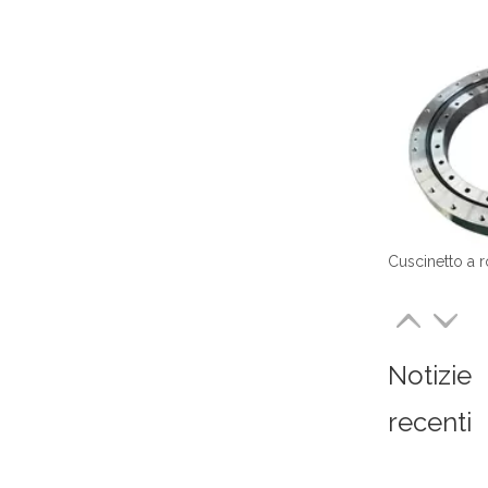
Notizie
recenti