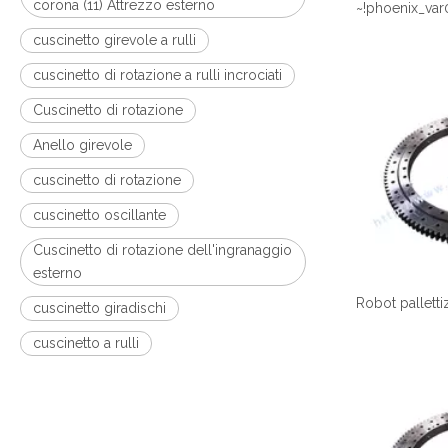
corona (11) Attrezzo esterno
~!phoenix_var
cuscinetto girevole a rulli
cuscinetto di rotazione a rulli incrociati
Cuscinetto di rotazione
Anello girevole
cuscinetto di rotazione
cuscinetto oscillante
Cuscinetto di rotazione dell'ingranaggio
esterno
cuscinetto giradischi
cuscinetto a rulli