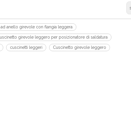
 ad anello girevole con flangia leggera
uscinetto girevole leggero per posizionatore di saldatura
cuscinetti leggeri
Cuscinetto girevole leggero