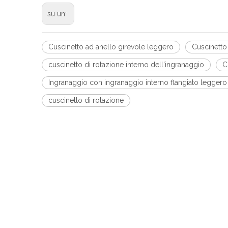
su un:
Cuscinetto ad anello girevole leggero
Cuscinetto
cuscinetto di rotazione interno dell'ingranaggio
C
Ingranaggio con ingranaggio interno flangiato leggero
cuscinetto di rotazione