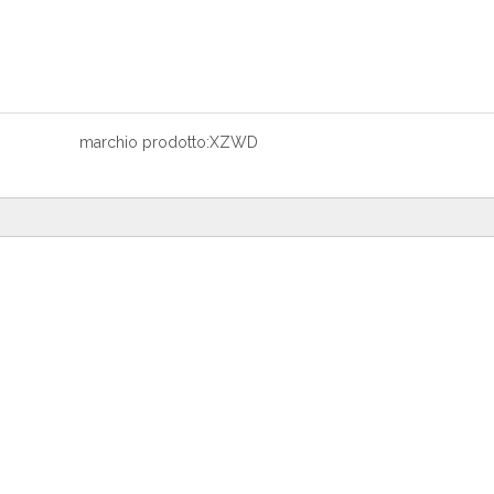
marchio prodotto:
XZWD