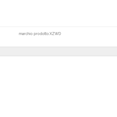
marchio prodotto:
XZWD