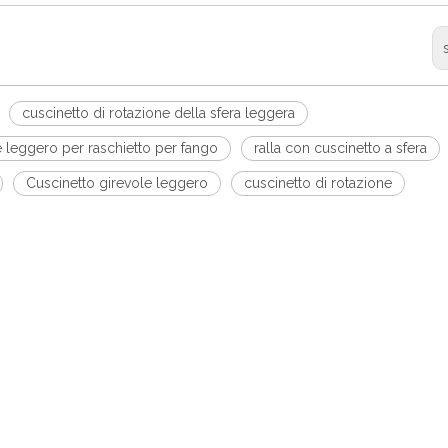
cuscinetto di rotazione della sfera leggera
e leggero per raschietto per fango
ralla con cuscinetto a sfera
Cuscinetto girevole leggero
cuscinetto di rotazione