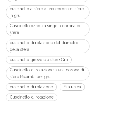
cuscinetto a sfere a una corona di sfere
in gru
Cuscinetto xzhou a singola corona di
sfere
cuscinetto di rotazione del diametro
della sfera
cuscinetto girevole a sfere Gru
Cuscinetto di rotazione a una corona di
sfere Ricambi per gru
cuscinetto di rotazione
Fila unica
Cuscinetto di rotazione