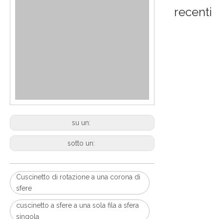
recenti
su un:
sotto un:
Cuscinetto di rotazione a una corona di
sfere
cuscinetto a sfere a una sola fila a sfera
singola