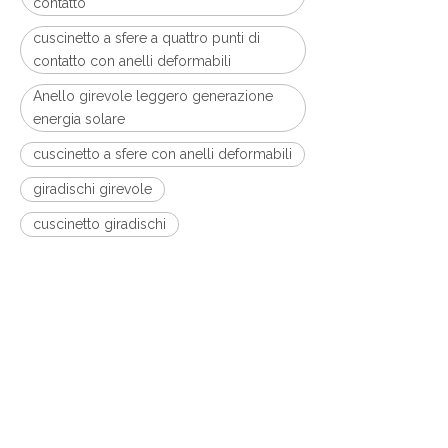
contatto
cuscinetto a sfere a quattro punti di
contatto con anelli deformabili
Anello girevole leggero generazione
energia solare
cuscinetto a sfere con anelli deformabili
giradischi girevole
cuscinetto giradischi