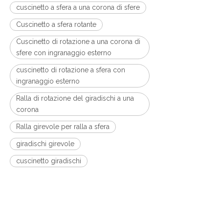
cuscinetto a sfera a una corona di sfere
Cuscinetto a sfera rotante
Cuscinetto di rotazione a una corona di
sfere con ingranaggio esterno
cuscinetto di rotazione a sfera con
ingranaggio esterno
Ralla di rotazione del giradischi a una
corona
Ralla girevole per ralla a sfera
giradischi girevole
cuscinetto giradischi