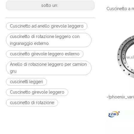
sotto un:
Cuscinetto ad anello girevole leggero
cuscinetto di rotazione leggero con
ingranaggio esterno
cuscinetto girevole leggero esterno
Anello di rotazione leggero per camion
gru
cuscinetti leggeri
Cuscinetto girevole leggero
~!phoenix_var
cuscinetto di rotazione