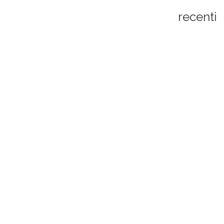
recenti