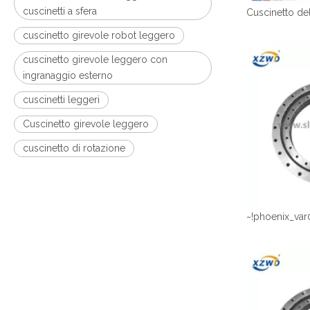
cuscinetti a sfera
cuscinetto girevole robot leggero
cuscinetto girevole leggero con
ingranaggio esterno
cuscinetti leggeri
Cuscinetto girevole leggero
cuscinetto di rotazione
~!phoenix_var