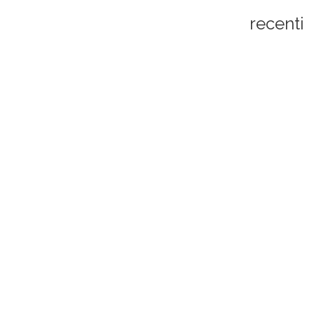
recenti