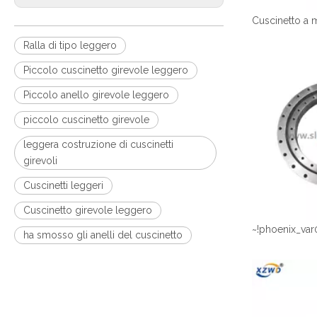
Ralla di tipo leggero
Piccolo cuscinetto girevole leggero
Piccolo anello girevole leggero
piccolo cuscinetto girevole
leggera costruzione di cuscinetti
girevoli
Cuscinetti leggeri
Cuscinetto girevole leggero
~!phoenix_var
ha smosso gli anelli del cuscinetto