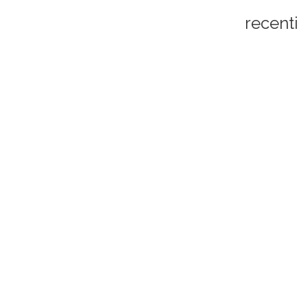
recenti