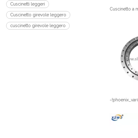
Cuscinetti leggeri
Cuscinetto girevole leggero
cuscinetto girevole leggero
~!phoenix_var