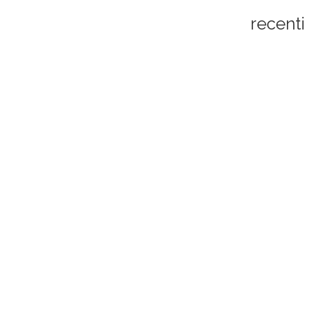
recenti