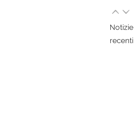
Notizie
recenti