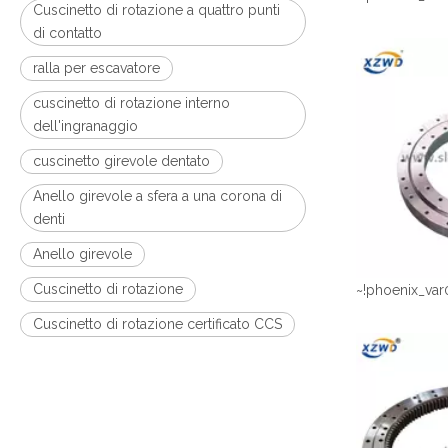
Cuscinetto di rotazione a quattro punti
di contatto
ralla per escavatore
cuscinetto di rotazione interno
dell'ingranaggio
cuscinetto girevole dentato
Anello girevole a sfera a una corona di
denti
Anello girevole
Cuscinetto di rotazione
~!phoenix_var
Cuscinetto di rotazione certificato CCS