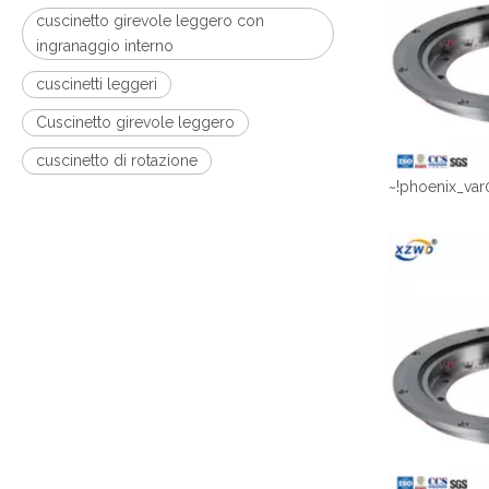
cuscinetto girevole leggero con
ingranaggio interno
cuscinetti leggeri
Cuscinetto girevole leggero
cuscinetto di rotazione
~!phoenix_var