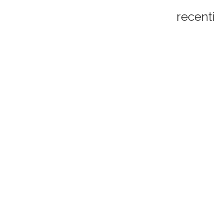
recenti