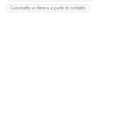
Cuscinetto a sfere a 4 punti di contatto