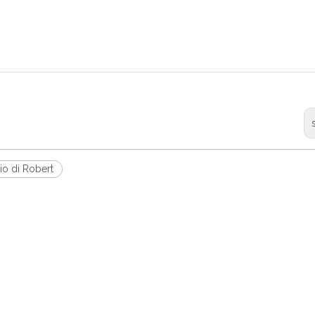
io di Robert