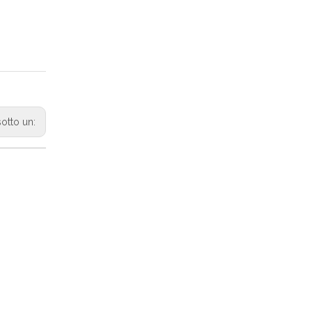
sotto un: