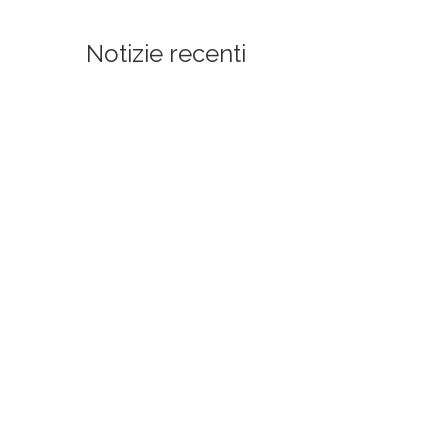
Notizie recenti