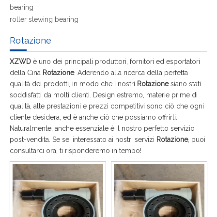
bearing
roller slewing bearing
Rotazione
XZWD
è uno dei principali produttori, fornitori ed esportatori
della Cina
Rotazione
. Aderendo alla ricerca della perfetta
qualità dei prodotti, in modo che i nostri
Rotazione
siano stati
soddisfatti da molti clienti. Design estremo, materie prime di
qualità, alte prestazioni e prezzi competitivi sono ciò che ogni
cliente desidera, ed è anche ciò che possiamo offrirti.
Naturalmente, anche essenziale è il nostro perfetto servizio
post-vendita. Se sei interessato ai nostri servizi
Rotazione
, puoi
consultarci ora, ti risponderemo in tempo!