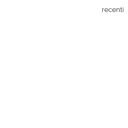
recenti