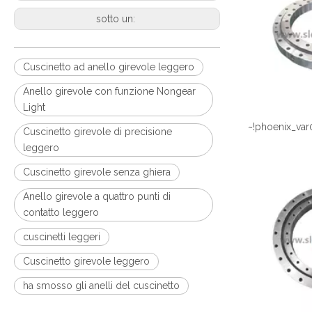
sotto un:
Cuscinetto ad anello girevole leggero
Anello girevole con funzione Nongear
Light
~!phoenix_var
Cuscinetto girevole di precisione
leggero
Cuscinetto girevole senza ghiera
Anello girevole a quattro punti di
contatto leggero
cuscinetti leggeri
Cuscinetto girevole leggero
ha smosso gli anelli del cuscinetto