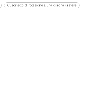
Cuscinetto di rotazione a una corona di sfere