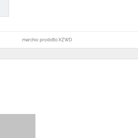
marchio prodotto:
XZWD