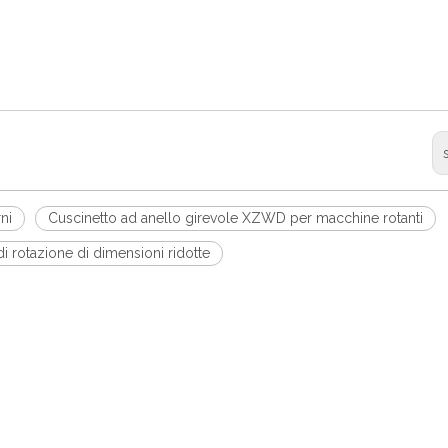
ni
Cuscinetto ad anello girevole XZWD per macchine rotanti
i rotazione di dimensioni ridotte