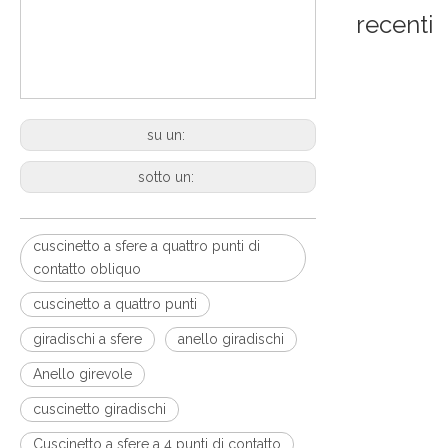
recenti
su un:
sotto un:
cuscinetto a sfere a quattro punti di
contatto obliquo
cuscinetto a quattro punti
giradischi a sfere
anello giradischi
Anello girevole
cuscinetto giradischi
Cuscinetto a sfere a 4 punti di contatto