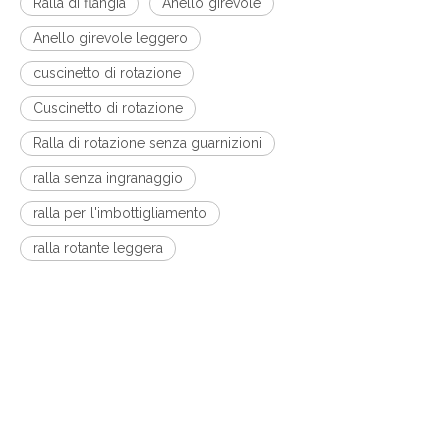
Ralla di flangia
Anello girevole
Anello girevole leggero
cuscinetto di rotazione
Cuscinetto di rotazione
Ralla di rotazione senza guarnizioni
ralla senza ingranaggio
ralla per l'imbottigliamento
ralla rotante leggera