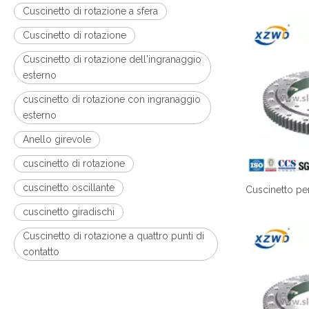
Cuscinetto di rotazione a sfera
Cuscinetto di rotazione
Cuscinetto di rotazione dell'ingranaggio
esterno
cuscinetto di rotazione con ingranaggio
esterno
Anello girevole
cuscinetto di rotazione
cuscinetto oscillante
cuscinetto giradischi
Cuscinetto di rotazione a quattro punti di
contatto