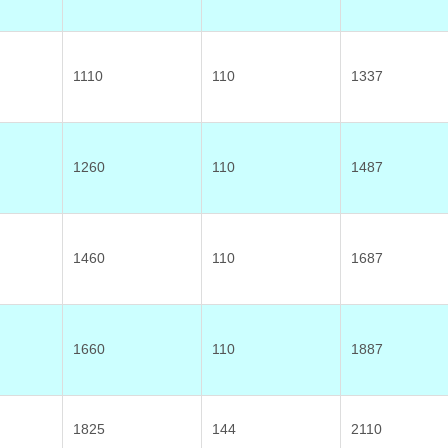
1110
110
1337
1260
110
1487
1460
110
1687
1660
110
1887
1825
144
2110