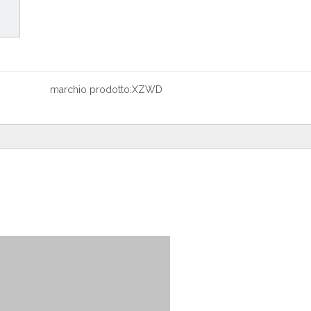
marchio prodotto:
XZWD