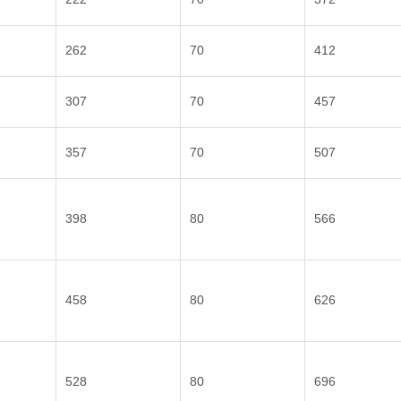
262
70
412
307
70
457
357
70
507
398
80
566
458
80
626
528
80
696