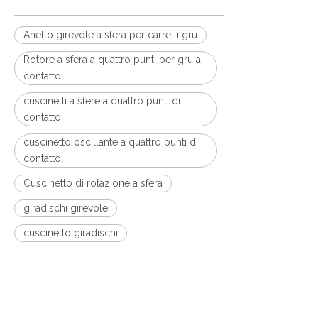
Anello girevole a sfera per carrelli gru
Rotore a sfera a quattro punti per gru a
contatto
cuscinetti a sfere a quattro punti di
contatto
cuscinetto oscillante a quattro punti di
contatto
Cuscinetto di rotazione a sfera
giradischi girevole
cuscinetto giradischi