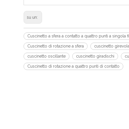
su un:
Cuscinetto a sfera a contatto a quattro punti a singola 
Cuscinetto di rotazione a sfera
cuscinetto girevol
cuscinetto oscillante
cuscinetto giradischi
cu
Cuscinetto di rotazione a quattro punti di contatto