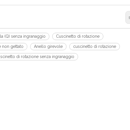
fila (Q) senza ingranaggio
Cuscinetto di rotazione
e non gettato
Anello girevole
cuscinetto di rotazione
scinetto di rotazione senza ingranaggio