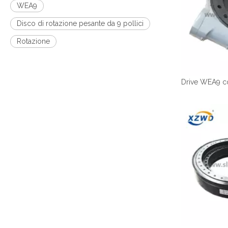
WEA9
Disco di rotazione pesante da 9 pollici
Rotazione