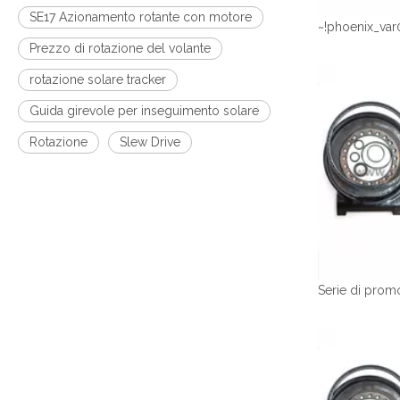
SE17 Azionamento rotante con motore
~!phoenix_var
Prezzo di rotazione del volante
rotazione solare tracker
Guida girevole per inseguimento solare
Rotazione
Slew Drive