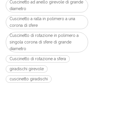
Cuscinetto ad anello girevole di grande
diametro
Cuscinetto a ralla in polimero a una
corona di sfere
Cuscinetto di rotazione in polimero a
singola corona di sfere di grande
diametro
Cuscinetto di rotazione a sfera
giradischi girevole
cuscinetto giradischi