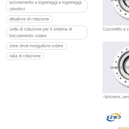
azionamento a ingranaggi a ingranaggi
cilindrici
attuatore di rotazione
unità di rotazione per il sistema di
tracciamento solare
slew drive inseguitore solare
ralla di rotazione
~!phoenix_var