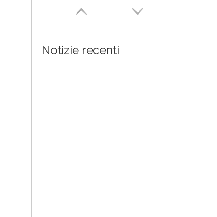
Notizie recenti