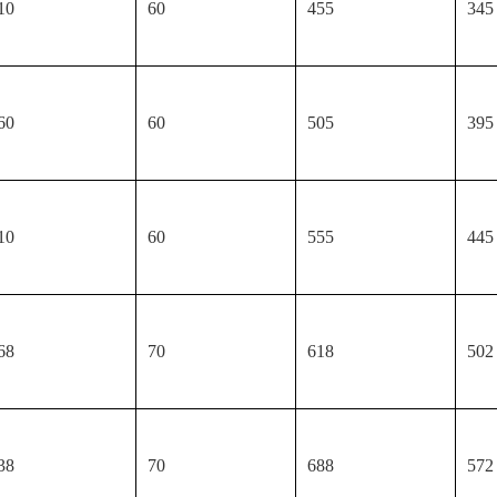
10
60
455
345
60
60
505
395
10
60
555
445
68
70
618
502
38
70
688
572