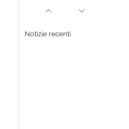
Notizie recenti