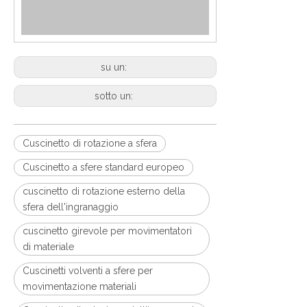
su un:
sotto un:
Cuscinetto di rotazione a sfera
Cuscinetto a sfere standard europeo
cuscinetto di rotazione esterno della
sfera dell'ingranaggio
cuscinetto girevole per movimentatori
di materiale
Cuscinetti volventi a sfere per
movimentazione materiali